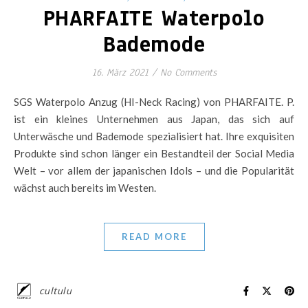
PHARFAITE Waterpolo
Bademode
16. März 2021
/
No Comments
SGS Waterpolo Anzug (HI-Neck Racing) von PHARFAITE. P.
ist ein kleines Unternehmen aus Japan, das sich auf
Unterwäsche und Bademode spezialisiert hat. Ihre exquisiten
Produkte sind schon länger ein Bestandteil der Social Media
Welt – vor allem der japanischen Idols – und die Popularität
wächst auch bereits im Westen.
READ MORE
cultulu