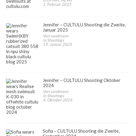
1. Februar 2025
Jennifer – CULTULU Shooting die Zweite,
Januar 2025
Von sandmann
In Shootings
19. Januar 2025
Jennifer – CULTULU Shooting Oktober
2024
Von sandmann
In Shootings
4. Oktober 2024
Sofia – CULTULU Shooting die Zweite,
September 2024