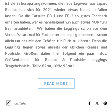
ist sie in Europa angekommen, die neue Legwear aus Japan.
Realise hat sich für 2021 wieder etwas Neues einfallen
lassen! Da die Catsuits FB-1 und FB-2 so gutes Feedback
erhalten haben, war es naheliegend nun auch etwas NUR fürs
Bein anzubieten. Wir haben die Leggings schon vor dem
Verkaufsstart mal für Euch unter die Lupe genommen – schon
allein um das mit den Größen für Euch zu klären : Denn die
Leggings liegen etwas abseits der üblichen Realise und
Poolsider Größen, daher hier folgend ein paar Infos.
Größentabelle für Realise & Poolsider Leggings
Tragebeispiele : Taille 82cm, Hüfte 93cm :…
READ MORE
cultulu