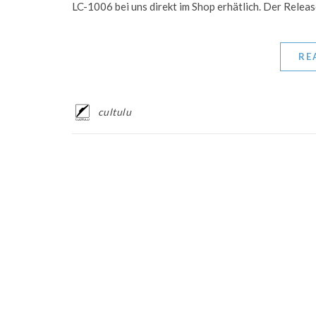
LC-1006 bei uns direkt im Shop erhätlich. Der Relea
RE
cultulu