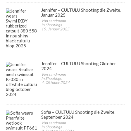
Jennifer – CULTULU Shooting die Zweite,
Januar 2025
Von sandmann
In Shootings
19. Januar 2025
Jennifer – CULTULU Shooting Oktober
2024
Von sandmann
In Shootings
4. Oktober 2024
Sofia – CULTULU Shooting die Zweite,
September 2024
Von sandmann
In Shootings