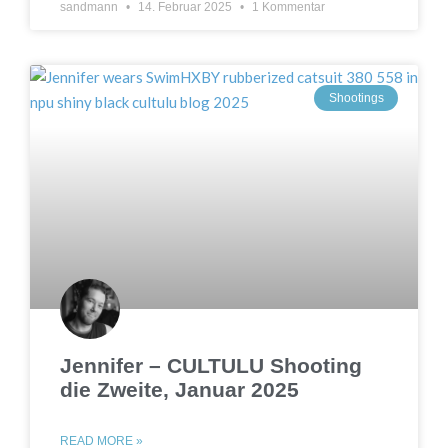
sandmann
14. Februar 2025
1 Kommentar
Shootings
Jennifer – CULTULU Shooting
die Zweite, Januar 2025
READ MORE »