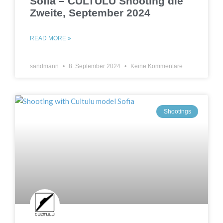
Sofia – CULTULU Shooting die
Zweite, September 2024
READ MORE »
sandmann
8. September 2024
Keine Kommentare
Shootings