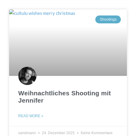
Shootings
Weihnachtliches Shooting mit
Jennifer
READ MORE »
sandmann
24. Dezember 2025
Keine Kommentare