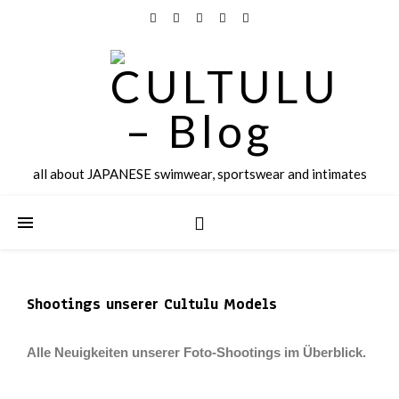
all about JAPANESE swimwear, sportswear and intimates
Shootings unserer Cultulu Models
Alle Neuigkeiten unserer Foto-Shootings im Überblick.