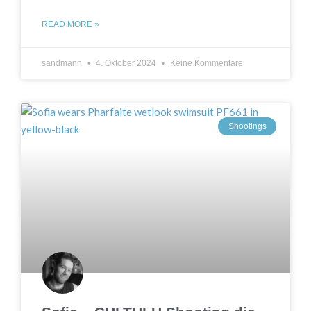
READ MORE »
sandmann
4. Oktober 2024
Keine Kommentare
Shootings