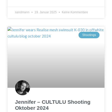
sandmann
19. Januar 2025
Keine Kommentare
Shootings
Jennifer – CULTULU Shooting
Oktober 2024