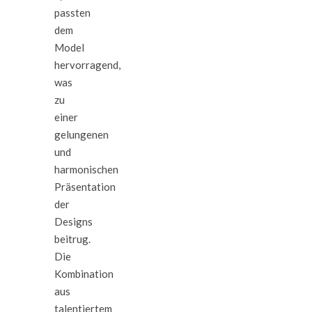
passten
dem
Model
hervorragend,
was
zu
einer
gelungenen
und
harmonischen
Präsentation
der
Designs
beitrug.
Die
Kombination
aus
talentiertem