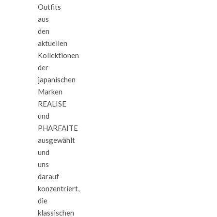
Outfits
aus
den
aktuellen
Kollektionen
der
japanischen
Marken
REALISE
und
PHARFAITE
ausgewählt
und
uns
darauf
konzentriert,
die
klassischen