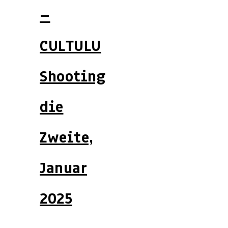
–
CULTULU
Shooting
die
Zweite,
Januar
2025