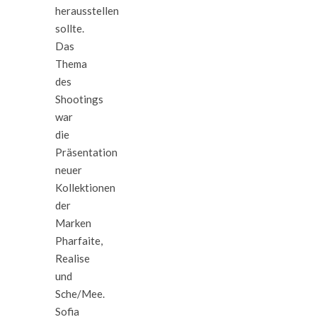
herausstellen
sollte.
Das
Thema
des
Shootings
war
die
Präsentation
neuer
Kollektionen
der
Marken
Pharfaite,
Realise
und
Sche/Mee.
Sofia