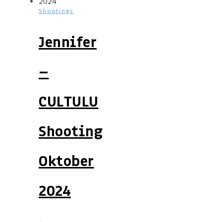
Shootings
Jennifer
–
CULTULU
Shooting
Oktober
2024