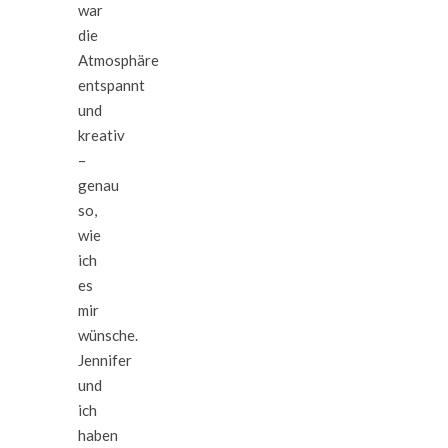
war
die
Atmosphäre
entspannt
und
kreativ
–
genau
so,
wie
ich
es
mir
wünsche.
Jennifer
und
ich
haben