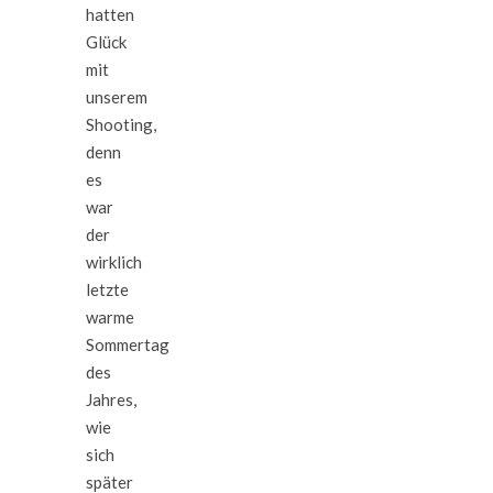
hatten
Glück
mit
unserem
Shooting,
denn
es
war
der
wirklich
letzte
warme
Sommertag
des
Jahres,
wie
sich
später