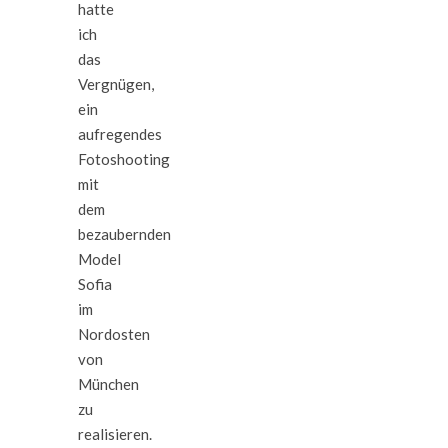
hatte
ich
das
Vergnügen,
ein
aufregendes
Fotoshooting
mit
dem
bezaubernden
Model
Sofia
im
Nordosten
von
München
zu
realisieren.