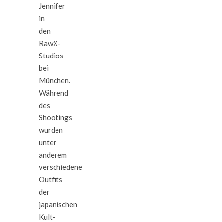
Jennifer
in
den
RawX-
Studios
bei
München.
Während
des
Shootings
wurden
unter
anderem
verschiedene
Outfits
der
japanischen
Kult-