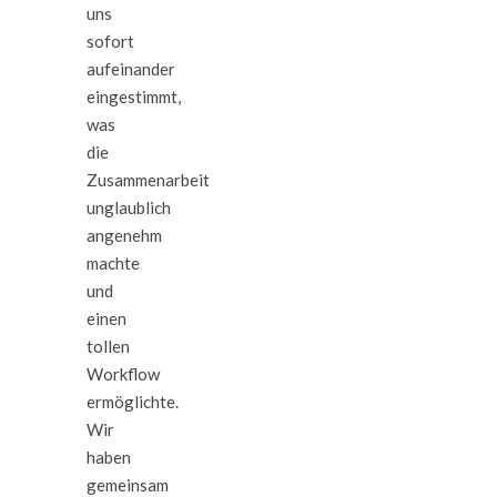
uns
sofort
aufeinander
eingestimmt,
was
die
Zusammenarbeit
unglaublich
angenehm
machte
und
einen
tollen
Workflow
ermöglichte.
Wir
haben
gemeinsam