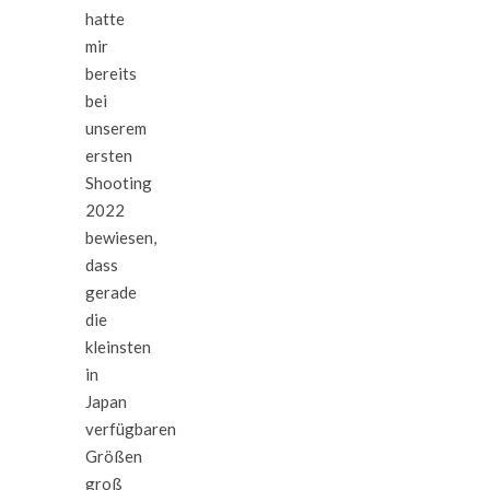
hatte
mir
bereits
bei
unserem
ersten
Shooting
2022
bewiesen,
dass
gerade
die
kleinsten
in
Japan
verfügbaren
Größen
groß