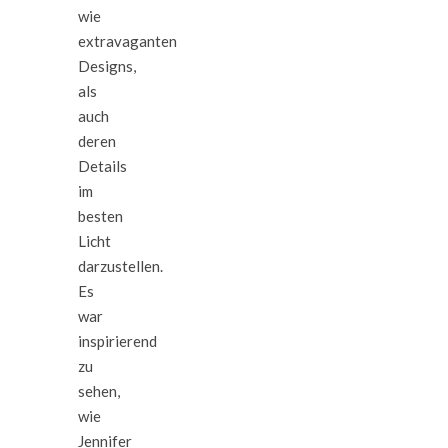
wie
extravaganten
Designs,
als
auch
deren
Details
im
besten
Licht
darzustellen.
Es
war
inspirierend
zu
sehen,
wie
Jennifer