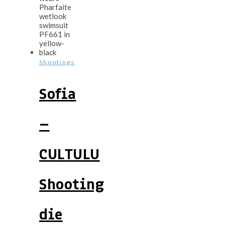
Shootings
Sofia
–
CULTULU
Shooting
die