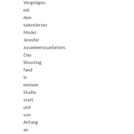
Vergnügen,
mit
dem
talentierten
Model
Jennifer
zusammenzuarbeiten.
Das
Shooting
fand
in
meinem
Studio
statt,
und
von
Anfang
an