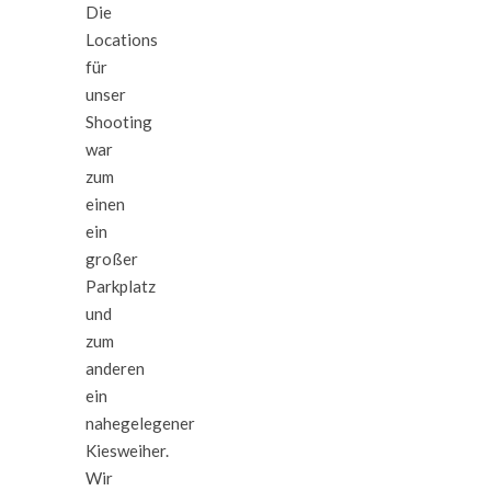
Die
Locations
für
unser
Shooting
war
zum
einen
ein
großer
Parkplatz
und
zum
anderen
ein
nahegelegener
Kiesweiher.
Wir