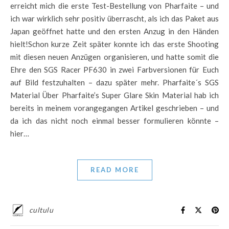
erreicht mich die erste Test-Bestellung von Pharfaite – und
ich war wirklich sehr positiv überrascht, als ich das Paket aus
Japan geöffnet hatte und den ersten Anzug in den Händen
hielt!Schon kurze Zeit später konnte ich das erste Shooting
mit diesen neuen Anzügen organisieren, und hatte somit die
Ehre den SGS Racer PF630 in zwei Farbversionen für Euch
auf Bild festzuhalten – dazu später mehr. Pharfaite´s SGS
Material Über Pharfaite’s Super Glare Skin Material hab ich
bereits in meinem vorangegangen Artikel geschrieben – und
da ich das nicht noch einmal besser formulieren könnte –
hier…
READ MORE
cultulu