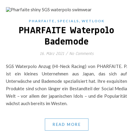
,
,
PHARFAITE
SPECIALS
WETLOOK
PHARFAITE Waterpolo
Bademode
16. März 2021
/
No Comments
SGS Waterpolo Anzug (HI-Neck Racing) von PHARFAITE. P.
ist ein kleines Unternehmen aus Japan, das sich auf
Unterwäsche und Bademode spezialisiert hat. Ihre exquisiten
Produkte sind schon länger ein Bestandteil der Social Media
Welt – vor allem der japanischen Idols – und die Popularität
wächst auch bereits im Westen.
READ MORE