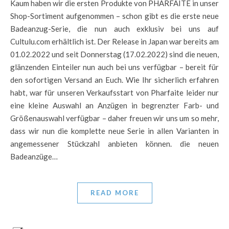
Kaum haben wir die ersten Produkte von PHARFAITE in unser
Shop-Sortiment aufgenommen – schon gibt es die erste neue
Badeanzug-Serie, die nun auch exklusiv bei uns auf
Cultulu.com erhältlich ist. Der Release in Japan war bereits am
01.02.2022 und seit Donnerstag (17.02.2022) sind die neuen,
glänzenden Einteiler nun auch bei uns verfügbar – bereit für
den sofortigen Versand an Euch. Wie Ihr sicherlich erfahren
habt, war für unseren Verkaufsstart von Pharfaite leider nur
eine kleine Auswahl an Anzügen in begrenzter Farb- und
Größenauswahl verfügbar – daher freuen wir uns um so mehr,
dass wir nun die komplette neue Serie in allen Varianten in
angemessener Stückzahl anbieten können. die neuen
Badeanzüge…
READ MORE