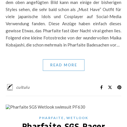
dem oben angefügten Bild kann man einige der bisherigen
Styles sehen, die sehr bald schon als „Must Have“ Outfit für
viele japanische Idols und Cosplayer auf Social-Media
Verwendung fanden. Diese Anzüge haben einfach dieses
gewisse Etwas, das Pharfaite fast über Nacht viral gehen lies.
Folgend eine kleine Fotostrecke von der wundervollen Maika
Kobajashi, die schon mehrmals in Pharfaite Badesachen vor…
READ MORE
cultulu
,
PHARFAITE
WETLOOK
Pharfaite SGS Racer