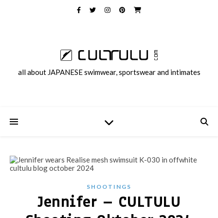
all about JAPANESE swimwear, sportswear and intimates
SHOOTINGS
Jennifer – CULTULU