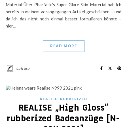
Material Über Pharfaite’s Super Glare Skin Material hab ich
bereits in meinem vorangegangen Artikel geschrieben – und
da ich das nicht noch einmal besser formulieren könnte –
hier…
READ MORE
cultulu
,
REALISE
RUBBERIZED
REALISE „High Gloss“
rubberized Badeanzüge [N-