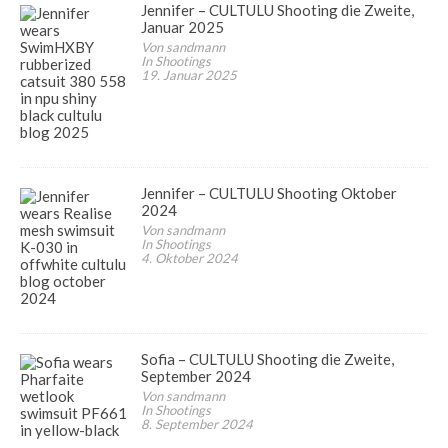
Jennifer – CULTULU Shooting die Zweite,
Januar 2025
Von sandmann
In Shootings
19. Januar 2025
Jennifer – CULTULU Shooting Oktober
2024
Von sandmann
In Shootings
4. Oktober 2024
Sofia – CULTULU Shooting die Zweite,
September 2024
Von sandmann
In Shootings
8. September 2024