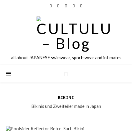
all about JAPANESE swimwear, sportswear and intimates
BIKINI
Bikinis und Zweiteiler made in Japan