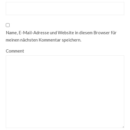
Name, E-Mail-Adresse und Website in diesem Browser für
meinen nächsten Kommentar speichern.
Comment