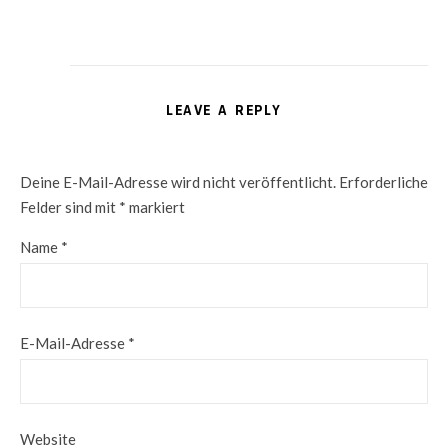
LEAVE A REPLY
Deine E-Mail-Adresse wird nicht veröffentlicht.
Erforderliche
Felder sind mit
*
markiert
Name
*
E-Mail-Adresse
*
Website