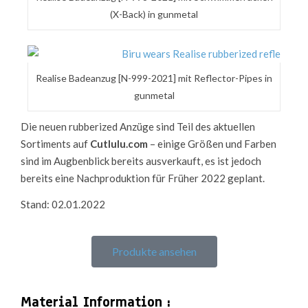
(X-Back) in gunmetal
Realise Badeanzug [N-999-2021] mit Reflector-Pipes in
gunmetal
Die neuen rubberized Anzüge sind Teil des aktuellen
Sortiments auf
Cutlulu.com
– einige Größen und Farben
sind im Augbenblick bereits ausverkauft, es ist jedoch
bereits eine Nachproduktion für Früher 2022 geplant.
Stand: 02.01.2022
Produkte ansehen
Material Information :