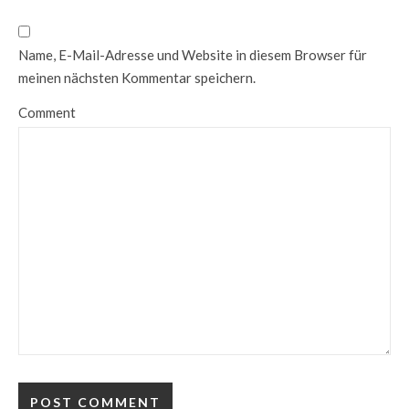
Name, E-Mail-Adresse und Website in diesem Browser für
meinen nächsten Kommentar speichern.
Comment