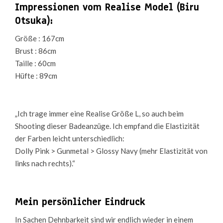
Impressionen vom Realise Model (Biru
Otsuka):
Größe : 167cm
Brust : 86cm
Taille : 60cm
Hüfte : 89cm
„Ich trage immer eine Realise Größe L, so auch beim
Shooting dieser Badeanzüge. Ich empfand die Elastizität
der Farben leicht unterschiedlich:
Dolly Pink > Gunmetal > Glossy Navy (mehr Elastizität von
links nach rechts).“
Mein persönlicher Eindruck
In Sachen Dehnbarkeit sind wir endlich wieder in einem