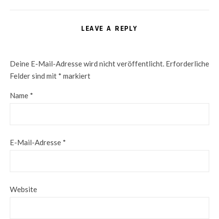
LEAVE A REPLY
Deine E-Mail-Adresse wird nicht veröffentlicht.
Erforderliche
Felder sind mit
*
markiert
Name
*
E-Mail-Adresse
*
Website