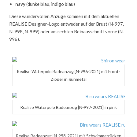
navy
(dunkelblau, indigo blau)
Diese wundervollen Anzüge kommen mit dem aktuellen
REALISE Designer-Logo entweder auf der Brust (N-997,
N-998, N-999) oder am rechten Beinausschnitt vorne (N-
996).
Realise Waterpolo Badeanzug [N-996-2021] mit Front-
Zipper in gunmetal
Realise Waterpolo Badeanzug [N-997-2021] in pink
Realise Badeanzug [N-998-2021] mit Schwimmerrücken