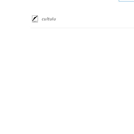
cultulu