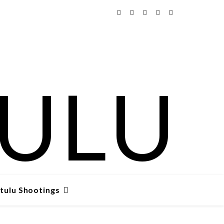
tulu Shootings