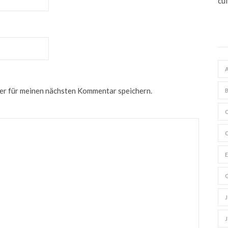
er für meinen nächsten Kommentar speichern.