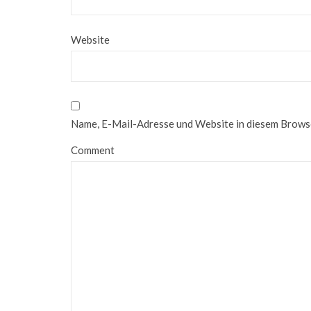
Website
Name, E-Mail-Adresse und Website in diesem Brows
Comment