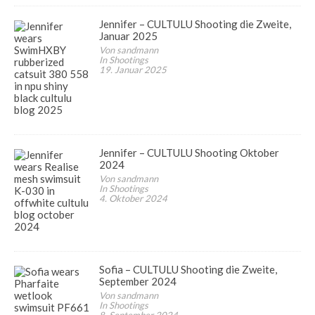
Jennifer – CULTULU Shooting die Zweite,
Januar 2025
Von sandmann
In Shootings
19. Januar 2025
Jennifer – CULTULU Shooting Oktober
2024
Von sandmann
In Shootings
4. Oktober 2024
Sofia – CULTULU Shooting die Zweite,
September 2024
Von sandmann
In Shootings