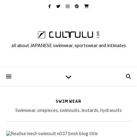
all about JAPANESE swimwear, sportswear and intimates
SWIMWEAR
Swimwear, onepieces, swimsuits, leotards, hydrasuits