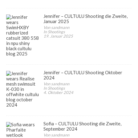
Jennifer – CULTULU Shooting die Zweite,
Januar 2025
Von sandmann
In Shootings
19. Januar 2025
Jennifer – CULTULU Shooting Oktober
2024
Von sandmann
In Shootings
4. Oktober 2024
Sofia – CULTULU Shooting die Zweite,
September 2024
Von sandmann