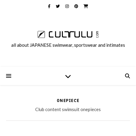
all about JAPANESE swimwear, sportswear and intimates
ONEPIECE
Club content swimsuit onepieces